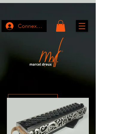
Connexion