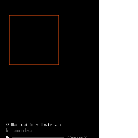
Grilles traditionnelles brillant
les accordinas