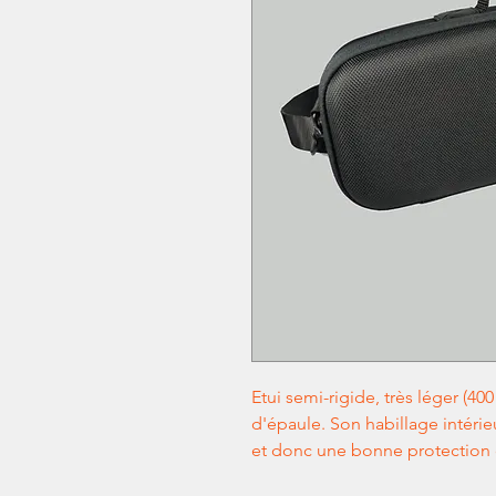
Etui semi-rigide, très léger (40
d'épaule. Son habillage intéri
et donc une bonne protection 