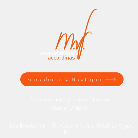
Accéder à la Boutique
Pour contacter personnellement
Marcel DREUX
Les Brimbelles, 1350 Côte d’Aulas, 30120 Le Vigan,
France