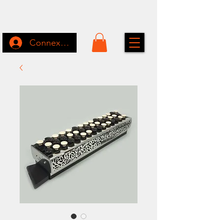
Connexion