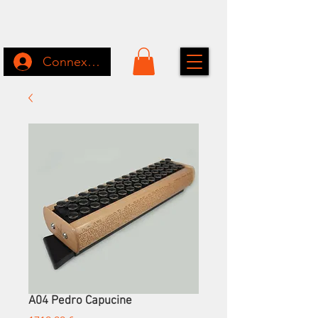
Connexion
A04 Pedro Capucine