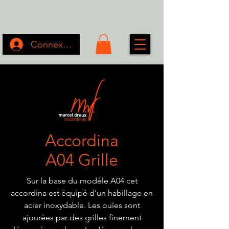
Connexion
Accordina
A04 Grille
Sur la base du modèle A04 cet
accordina est équipé d’un habillage en
acier inoxydable. Les ouïes sont
ajourées par des grilles finement