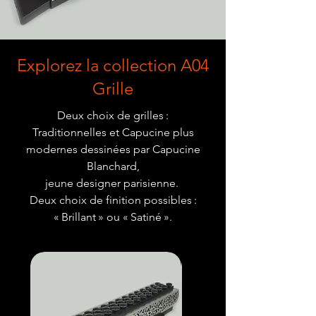
Explorez la collection A04
Grille
Deux choix de grilles :
Traditionnelles et Capucine plus
modernes dessinées par Capucine
Blanchard,
jeune designer parisienne.
Deux choix de finition possibles :
« Brillant » ou « Satiné ».