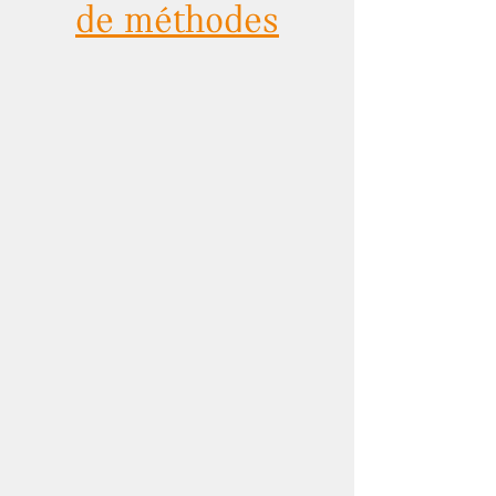
de méthodes