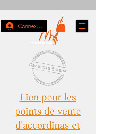
Connexion
Lien pour les
points de vente
d'accordinas et