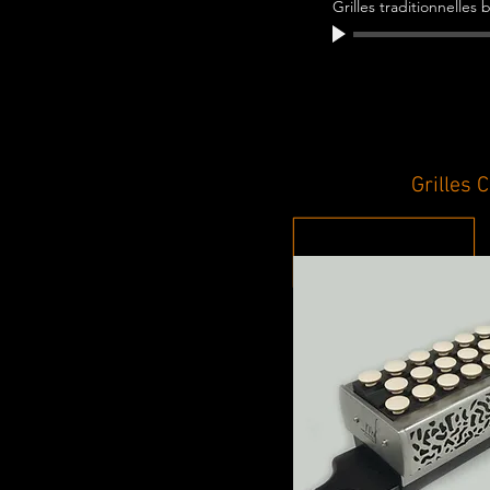
Grilles traditionnelles b
Grilles 