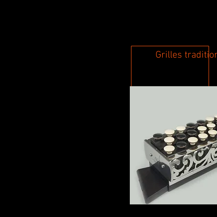
Grilles traditio