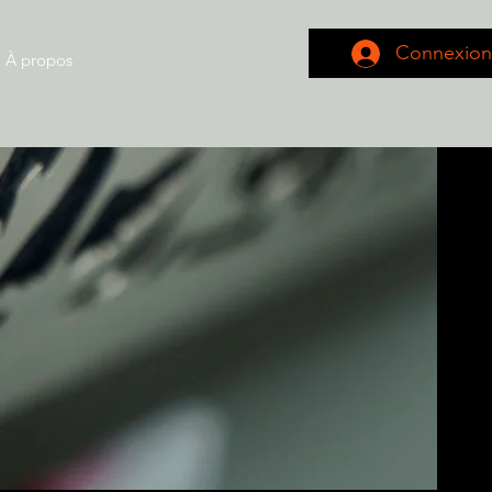
Connexion
À propos