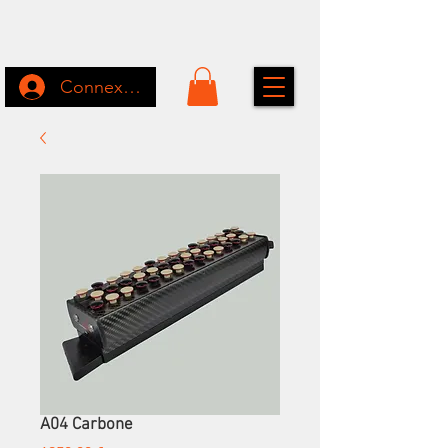
Connexion
A04 Carbone