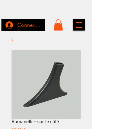
Connexion
Romanelli – sur le côté