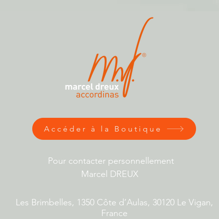
Accéder à la Boutique
Pour contacter personnellement
Marcel DREUX
Les Brimbelles, 1350 Côte d’Aulas, 30120 Le Vigan,
France