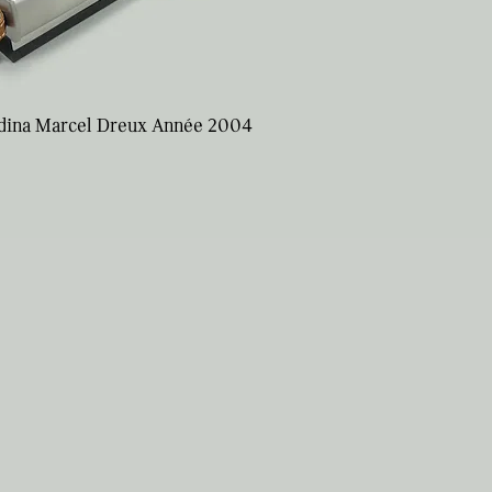
dina Marcel Dreux Année 2004