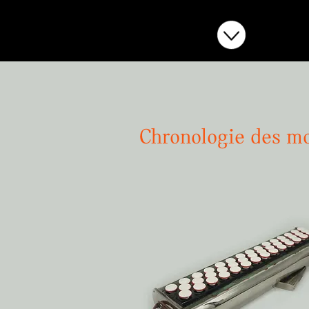
Chronologie des m