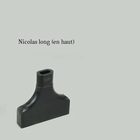
Nicolas long (en haut)