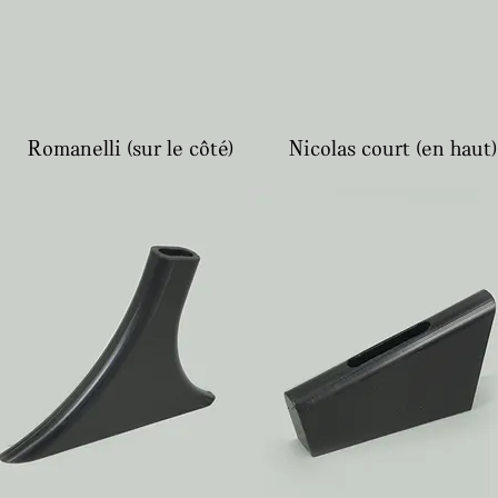
Romanelli (sur le côté)
Nicolas court (en haut)