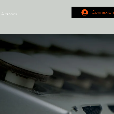
Connexion
À propos