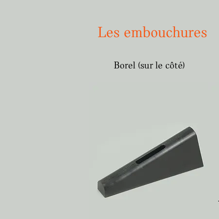
Les embouchures
Borel (sur le côté)