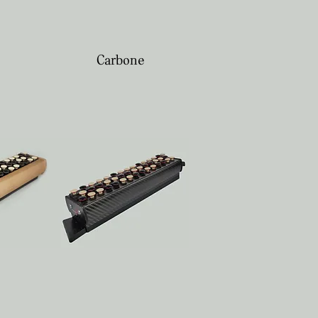
Carbone