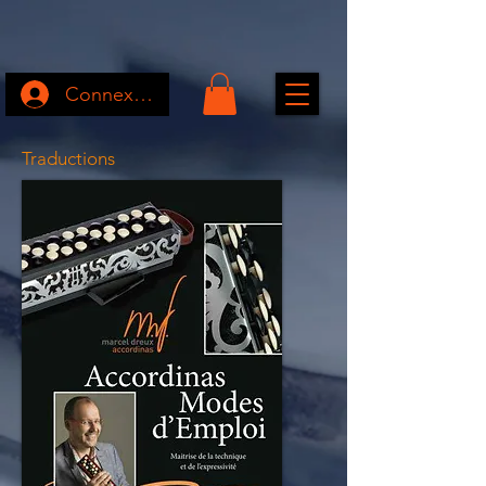
Connexion
Traductions