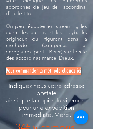
vous explique les différentes
approches de jeu de l'accordina,
d'où le titre !
On peut écouter en streaming les
exemples audios et les playbacks
originaux qui figurent dans la
méthode (composés et
enregistrés par L. Beier) sur le site
des accordinas marcel Dreux.
Pour commander la méthode cliquez ici
Indiquez nous votre adresse
postale
ainsi que la copie du virement
pour une expédition
immédiate. Merci.
34€ y compris