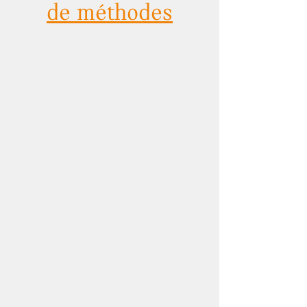
de méthodes