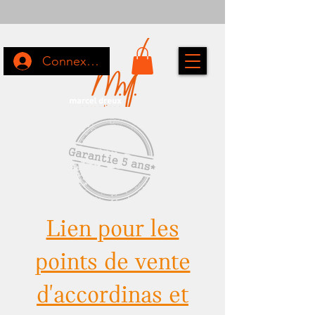
Connexion
Lien pour les
points de vente
d'accordinas et