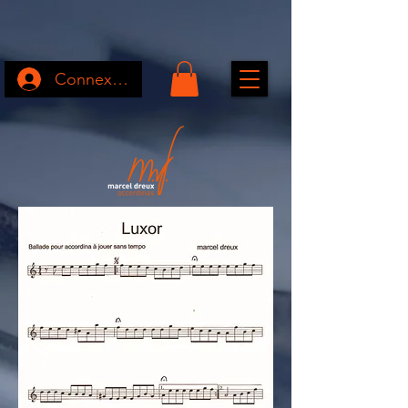
Connexion