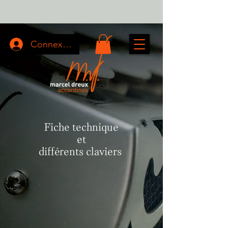
Connexion
Fiche technique
et
différents claviers