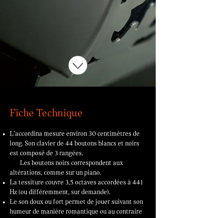
Fiche Technique
L’accordina mesure environ 30 centimètres de
long. Son clavier de 44 boutons blancs et noirs
est composé de 3 rangées.
Les boutons noirs correspondent aux
altérations, comme sur un piano.
La tessiture couvre 3,5 octaves accordées à 441
Hz (ou différemment, sur demande).
Le son doux ou fort permet de jouer suivant son
humeur de manière romantique ou au contraire