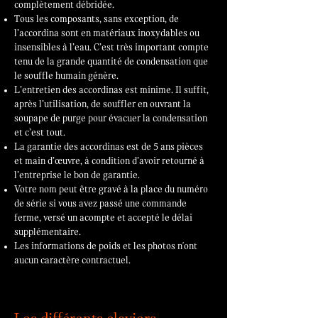
complètement débridée.
Tous les composants, sans exception, de
l’accordina sont en matériaux inoxydables ou
insensibles à l’eau. C’est très important compte
tenu de la grande quantité de condensation que
le souffle humain génère.
L’entretien des accordinas est minime. Il suffit,
après l’utilisation, de souffler en ouvrant la
soupape de purge pour évacuer la condensation
et c’est tout.
La garantie des accordinas est de 5 ans pièces
et main d’œuvre, à condition d’avoir retourné à
l’entreprise le bon de garantie.
Votre nom peut être gravé à la place du numéro
de série si vous avez passé une commande
ferme, versé un acompte et accepté le délai
supplémentaire.
Les informations de poids et les photos n'ont
aucun caractère contractuel.