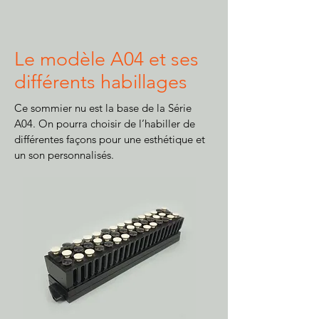
Le modèle A04 et ses
différents habillages
Ce sommier nu est la base de la Série
A04. On pourra choisir de l’habiller de
différentes façons pour une esthétique et
un son personnalisés.