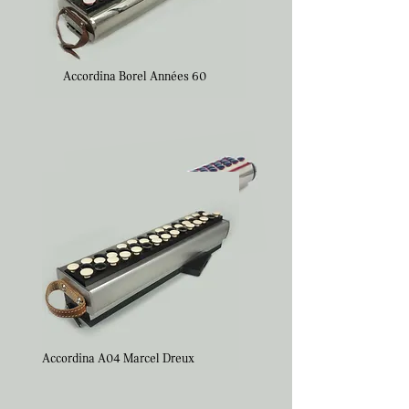
Accordina Borel Années 60
Accordina Marcel Dreux
Série 2000
Accordina A04 Marcel Dreux