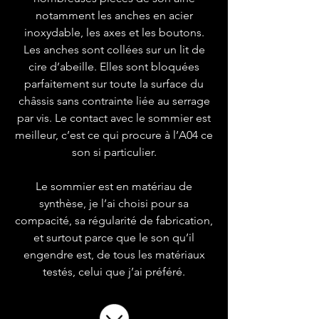
notamment les anches en acier
inoxydable, les axes et les boutons.
Les anches sont collées sur un lit de
cire d’abeille. Elles sont bloquées
parfaitement sur toute la surface du
châssis sans contrainte liée au serrage
par vis. Le contact avec le sommier est
meilleur, c’est ce qui procure à l’A04 ce
son si particulier.
Le sommier est en matériau de
synthèse, je l’ai choisi pour sa
compacité, sa régularité de fabrication,
et surtout parce que le son qu’il
engendre est, de tous les matériaux
testés, celui que j’ai préféré.