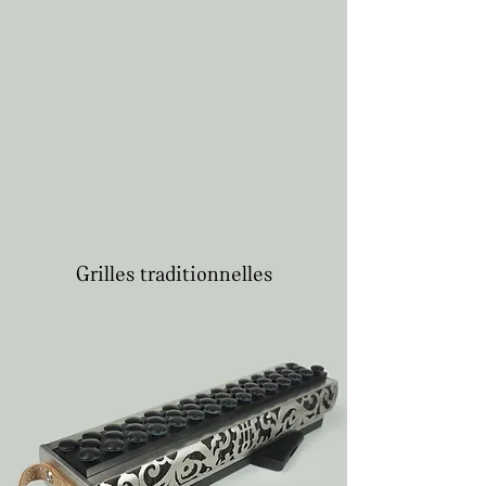
Grilles traditionnelles