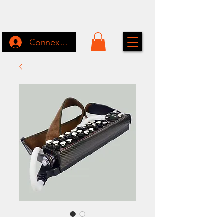
Connexion