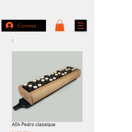
Connexion
A04 Pedro classique